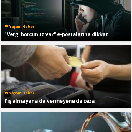
Yaşam Haberi
"Vergi borcunuz var" e-postalarına dikkat
Yaşam Haberi
Fiş almayana da vermeyene de ceza