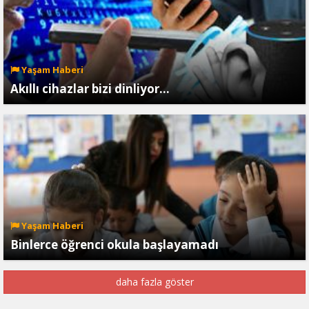
Yaşam Haberi
Akıllı cihazlar bizi dinliyor…
Yaşam Haberi
Binlerce öğrenci okula başlayamadı
daha fazla göster