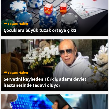
Yaşam Haberi
Çocuklara büyük tuzak ortaya çıktı
Yaşam Haberi
Servetini kaybeden Türk iş adamı devlet
hastanesinde tedavi oluyor