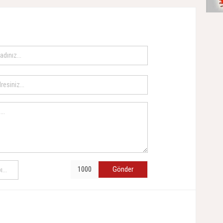
Gönder