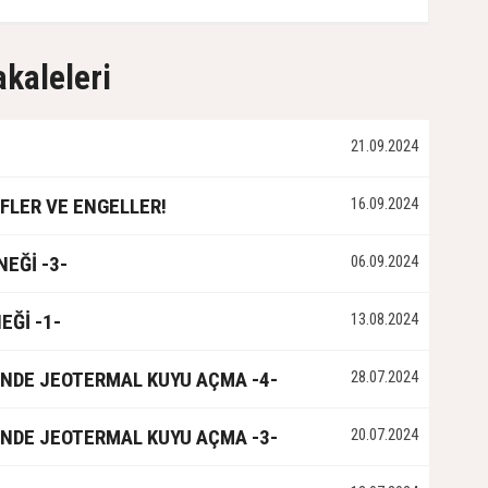
akaleleri
21.09.2024
FLER VE ENGELLER!
16.09.2024
NEĞİ -3-
06.09.2024
EĞİ -1-
13.08.2024
NDE JEOTERMAL KUYU AÇMA -4-
28.07.2024
NDE JEOTERMAL KUYU AÇMA -3-
20.07.2024